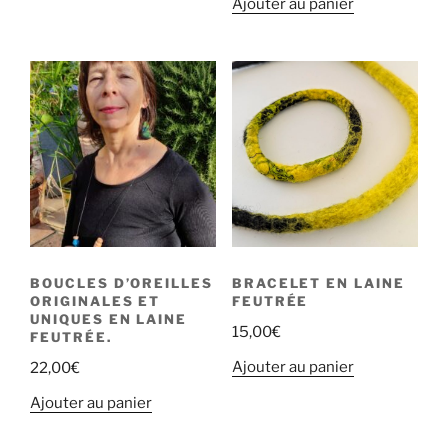
Ajouter au panier
BOUCLES D’OREILLES
BRACELET EN LAINE
ORIGINALES ET
FEUTRÉE
UNIQUES EN LAINE
15,00
€
FEUTRÉE.
Ajouter au panier
22,00
€
Ajouter au panier