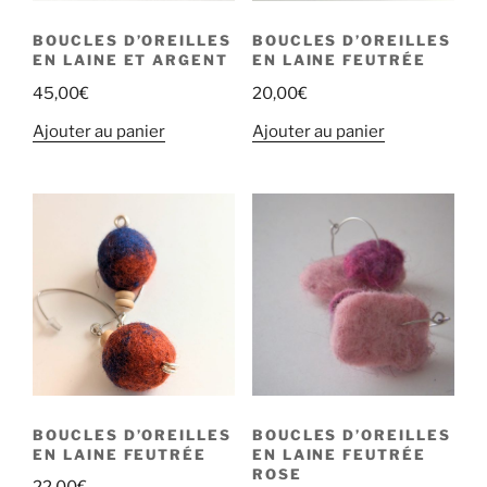
BOUCLES D’OREILLES
BOUCLES D’OREILLES
EN LAINE ET ARGENT
EN LAINE FEUTRÉE
45,00
€
20,00
€
Ajouter au panier
Ajouter au panier
BOUCLES D’OREILLES
BOUCLES D’OREILLES
EN LAINE FEUTRÉE
EN LAINE FEUTRÉE
ROSE