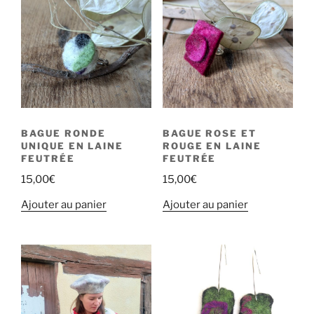
BAGUE RONDE
BAGUE ROSE ET
UNIQUE EN LAINE
ROUGE EN LAINE
FEUTRÉE
FEUTRÉE
15,00
€
15,00
€
Ajouter au panier
Ajouter au panier