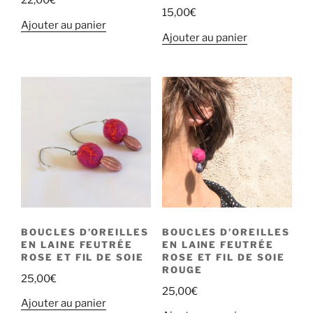
22,00
€
15,00
€
Ajouter au panier
Ajouter au panier
BOUCLES D’OREILLES
BOUCLES D’OREILLES
EN LAINE FEUTRÉE
EN LAINE FEUTRÉE
ROSE ET FIL DE SOIE
ROSE ET FIL DE SOIE
ROUGE
25,00
€
25,00
€
Ajouter au panier