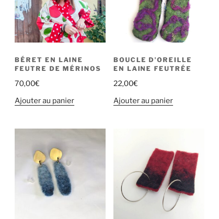
BÉRET EN LAINE
BOUCLE D’OREILLE
FEUTRE DE MÉRINOS
EN LAINE FEUTRÉE
70,00
€
22,00
€
Ajouter au panier
Ajouter au panier