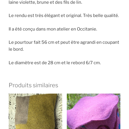
laine violette, brune et des fils de lin.
Le rendu est très élégant et original. Très belle qualité.
Il a été conçu dans mon atelier en Occitanie.
Le pourtour fait 56 cm et peut être agrandi en coupant
le bord.
Le diamètre est de 28 cm et le rebord 6/7 cm.
Produits similaires