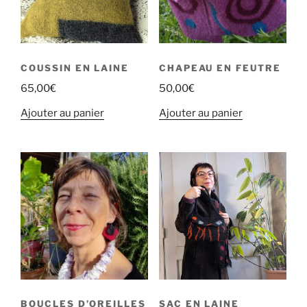
COUSSIN EN LAINE
CHAPEAU EN FEUTRE
65,00
€
50,00
€
Ajouter au panier
Ajouter au panier
BOUCLES D’OREILLES
SAC EN LAINE