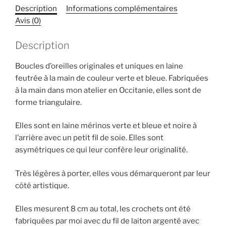
Description
Informations complémentaires
laine
Avis (0)
feutrée.
Description
Boucles d’oreilles originales et uniques en laine
feutrée à la main de couleur verte et bleue. Fabriquées
à la main dans mon atelier en Occitanie, elles sont de
forme triangulaire.
Elles sont en laine mérinos verte et bleue et noire à
l’arrière avec un petit fil de soie. Elles sont
asymétriques ce qui leur confère leur originalité.
Très légères à porter, elles vous démarqueront par leur
côté artistique.
Elles mesurent 8 cm au total, les crochets ont été
fabriquées par moi avec du fil de laiton argenté avec