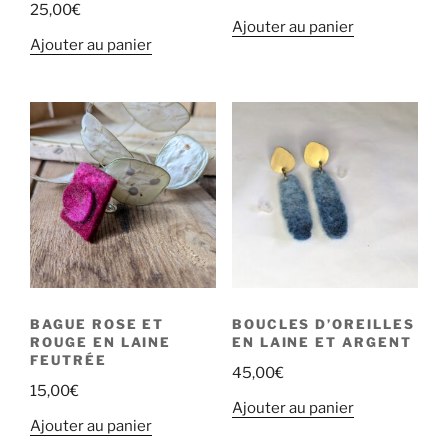
25,00
€
Ajouter au panier
Ajouter au panier
BAGUE ROSE ET
BOUCLES D’OREILLES
ROUGE EN LAINE
EN LAINE ET ARGENT
FEUTRÉE
45,00
€
15,00
€
Ajouter au panier
Ajouter au panier