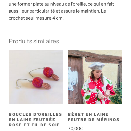
une former plate au niveau de l’oreille, ce qui en fait
aussi leur particularité et assure le maintien. Le
crochet seul mesure 4 cm.
Produits similaires
BOUCLES D’OREILLES
BÉRET EN LAINE
EN LAINE FEUTRÉE
FEUTRE DE MÉRINOS
ROSE ET FIL DE SOIE
70,00
€