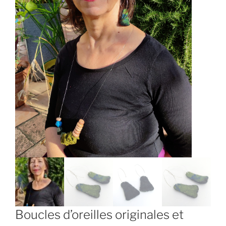
Boucles d’oreilles originales et