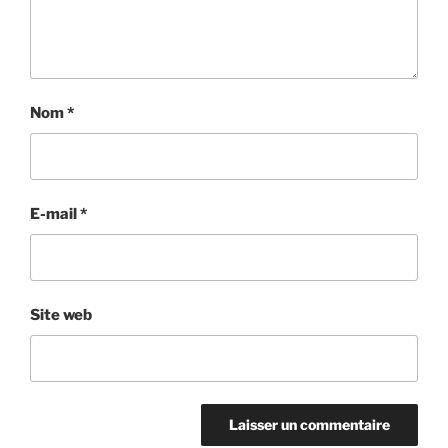
Nom
*
E-mail
*
Site web