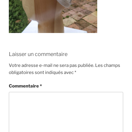
Laisser un commentaire
Votre adresse e-mail ne sera pas publiée.
Les champs
obligatoires sont indiqués avec
*
Commentaire
*