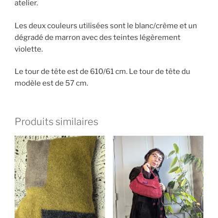
atelier.
Les deux couleurs utilisées sont le blanc/crème et un
dégradé de marron avec des teintes légèrement
violette.
Le tour de tête est de 610/61 cm. Le tour de tête du
modèle est de 57 cm.
Produits similaires