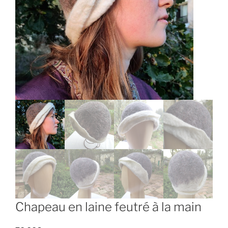
Chapeau en laine feutré à la main