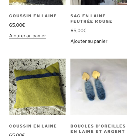
COUSSIN EN LAINE
SAC EN LAINE
FEUTRÉE ROUGE
65,00
€
65,00
€
Ajouter au panier
Ajouter au panier
COUSSIN EN LAINE
BOUCLES D’OREILLES
EN LAINE ET ARGENT
65,00
€