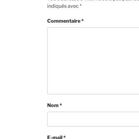
indiqués avec
*
Commentaire
*
Nom
*
E-mail
*