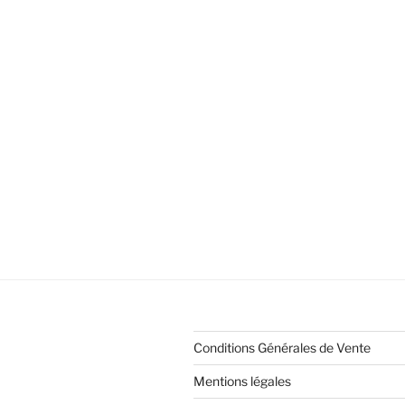
Conditions Générales de Vente
Mentions légales