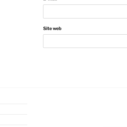
Site web