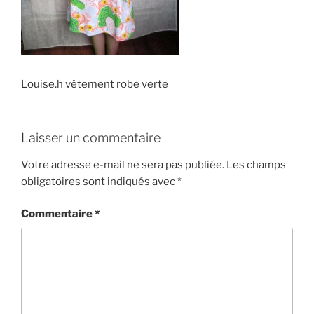
Louise.h vêtement robe verte
Laisser un commentaire
Votre adresse e-mail ne sera pas publiée.
Les champs
obligatoires sont indiqués avec
*
Commentaire
*