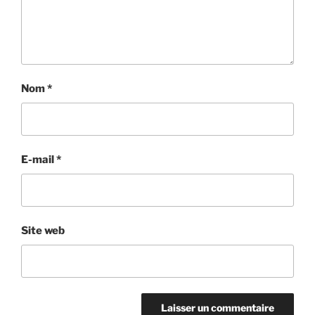
Nom
*
E-mail
*
Site web