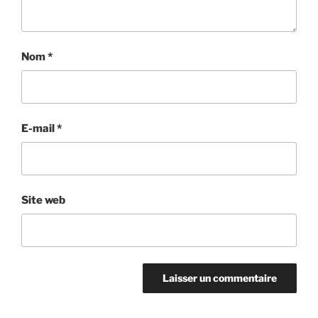
Nom
*
E-mail
*
Site web