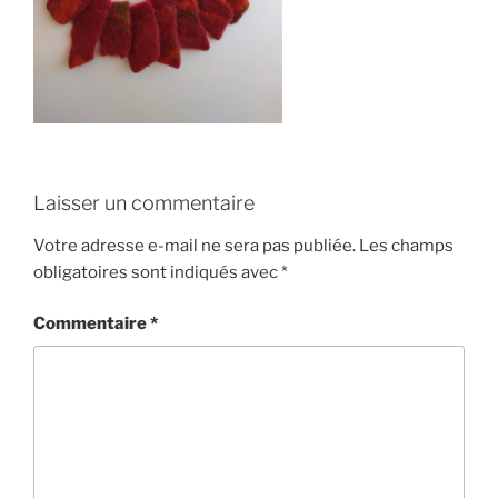
Laisser un commentaire
Votre adresse e-mail ne sera pas publiée.
Les champs
obligatoires sont indiqués avec
*
Commentaire
*