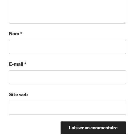
Nom
*
E-mail
*
Site web