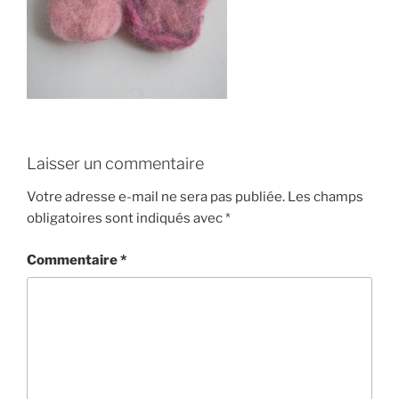
Laisser un commentaire
Votre adresse e-mail ne sera pas publiée.
Les champs
obligatoires sont indiqués avec
*
Commentaire
*