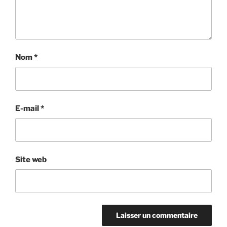
Nom
*
E-mail
*
Site web