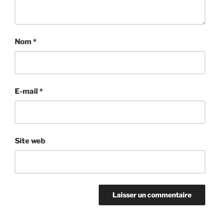
Nom
*
E-mail
*
Site web