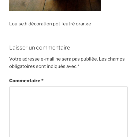
Louise.h décoration pot feutré orange
Laisser un commentaire
Votre adresse e-mail ne sera pas publiée.
Les champs
obligatoires sont indiqués avec
*
Commentaire
*