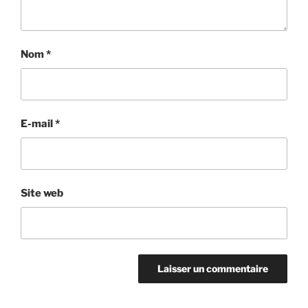
Nom
*
E-mail
*
Site web