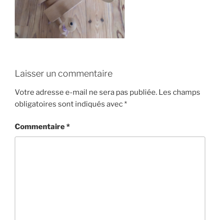
Laisser un commentaire
Votre adresse e-mail ne sera pas publiée.
Les champs
obligatoires sont indiqués avec
*
Commentaire
*