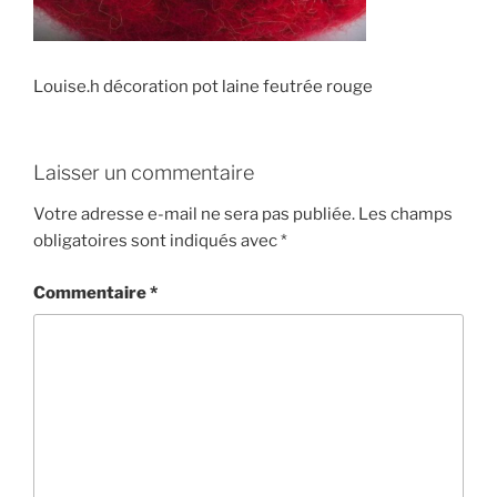
Louise.h décoration pot laine feutrée rouge
Laisser un commentaire
Votre adresse e-mail ne sera pas publiée.
Les champs
obligatoires sont indiqués avec
*
Commentaire
*