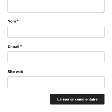
Nom
*
E-mail
*
Site web