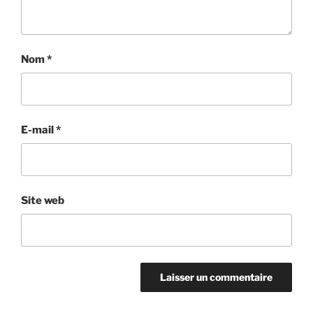
Nom
*
E-mail
*
Site web