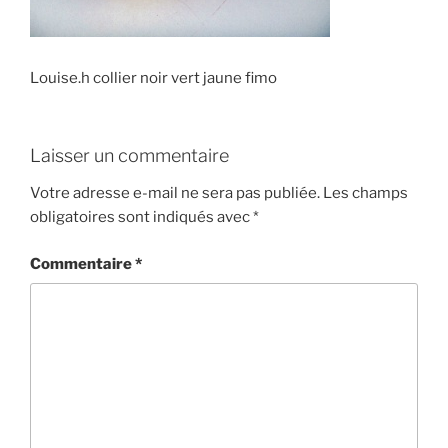
Louise.h collier noir vert jaune fimo
Laisser un commentaire
Votre adresse e-mail ne sera pas publiée.
Les champs
obligatoires sont indiqués avec
*
Commentaire
*