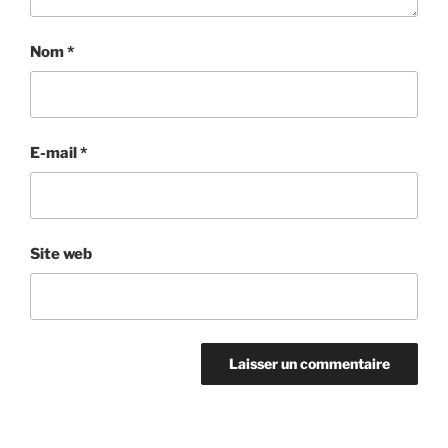
Nom
*
E-mail
*
Site web