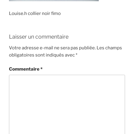
Louise.h collier noir fimo
Laisser un commentaire
Votre adresse e-mail ne sera pas publiée.
Les champs
obligatoires sont indiqués avec
*
Commentaire
*