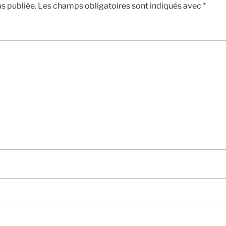
s publiée.
Les champs obligatoires sont indiqués avec
*