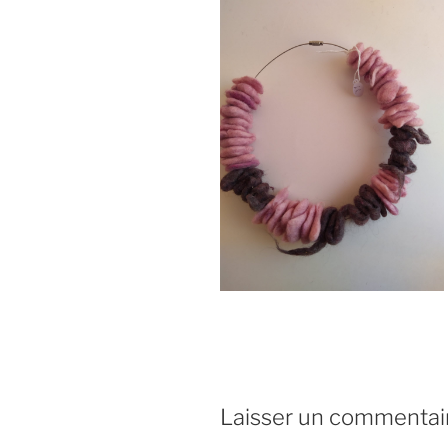
Laisser un commentai