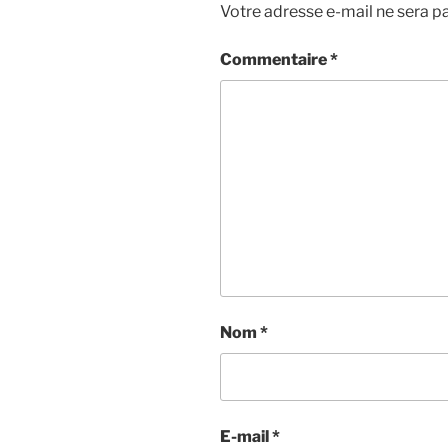
Votre adresse e-mail ne sera pa
Commentaire
*
Nom
*
E-mail
*