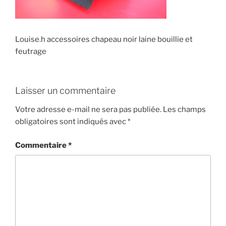
Louise.h accessoires chapeau noir laine bouillie et
feutrage
Laisser un commentaire
Votre adresse e-mail ne sera pas publiée.
Les champs
obligatoires sont indiqués avec
*
Commentaire
*