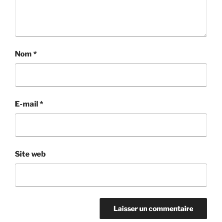
Nom
*
E-mail
*
Site web