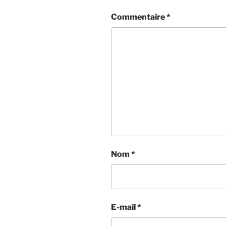
Commentaire
*
Nom
*
E-mail
*