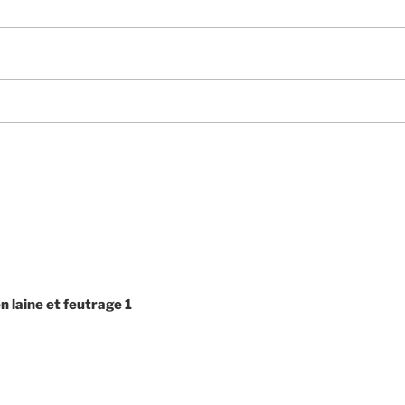
 laine et feutrage 1