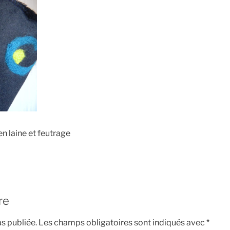
n laine et feutrage
re
s publiée.
Les champs obligatoires sont indiqués avec
*