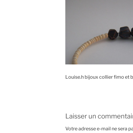
Louise.h bijoux collier fimo et b
Laisser un commentai
Votre adresse e-mail ne sera pa