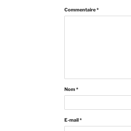
Commentaire
*
Nom
*
E-mail
*