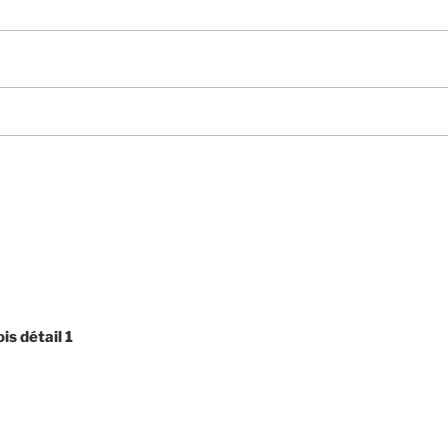
is détail 1