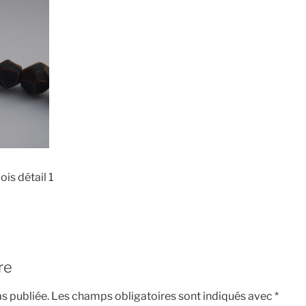
ois détail 1
re
s publiée.
Les champs obligatoires sont indiqués avec
*