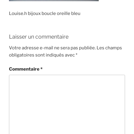
Louise.h bijoux boucle oreille bleu
Laisser un commentaire
Votre adresse e-mail ne sera pas publiée.
Les champs
obligatoires sont indiqués avec
*
Commentaire
*