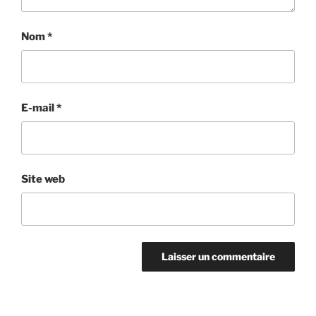
Nom
*
E-mail
*
Site web