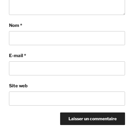
Nom
*
E-mail
*
Site web