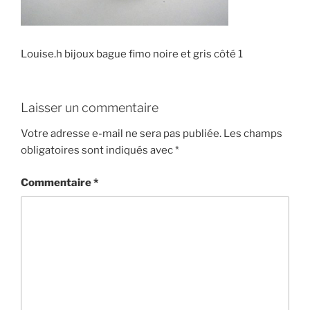
Louise.h bijoux bague fimo noire et gris côté 1
Laisser un commentaire
Votre adresse e-mail ne sera pas publiée.
Les champs
obligatoires sont indiqués avec
*
Commentaire
*