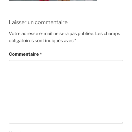
Laisser un commentaire
Votre adresse e-mail ne sera pas publiée.
Les champs
obligatoires sont indiqués avec
*
Commentaire
*