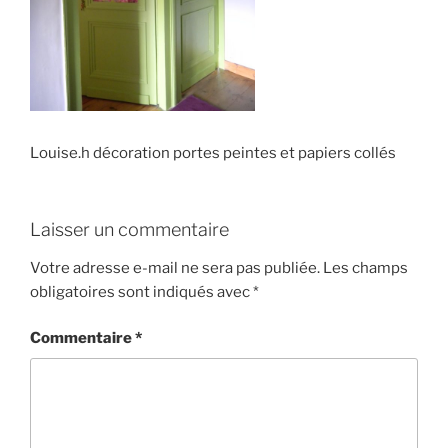
Louise.h décoration portes peintes et papiers collés
Laisser un commentaire
Votre adresse e-mail ne sera pas publiée.
Les champs
obligatoires sont indiqués avec
*
Commentaire
*