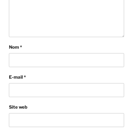
Nom
*
E-mail
*
Site web