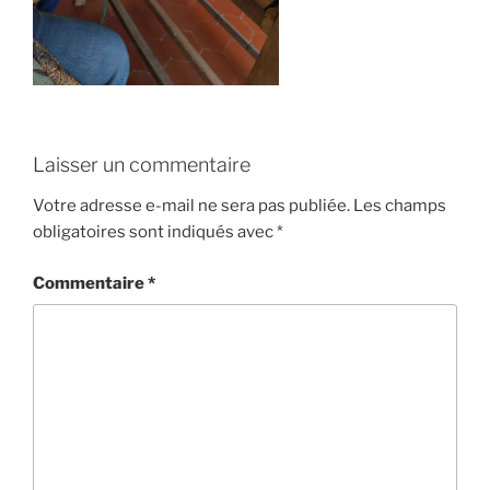
Laisser un commentaire
Votre adresse e-mail ne sera pas publiée.
Les champs
obligatoires sont indiqués avec
*
Commentaire
*