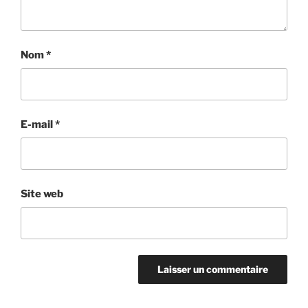
Nom
*
E-mail
*
Site web