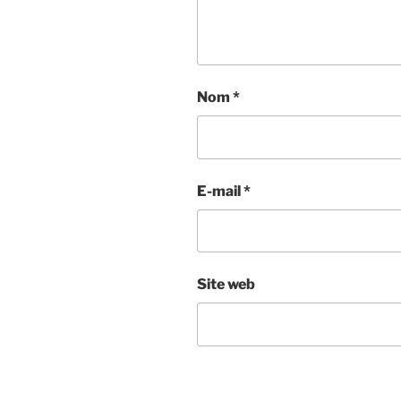
Nom
*
E-mail
*
Site web