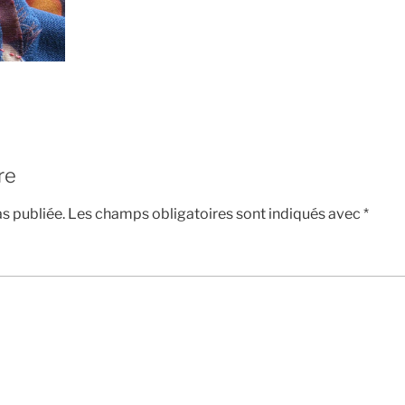
re
s publiée.
Les champs obligatoires sont indiqués avec
*