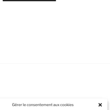
Gérer le consentement aux cookies