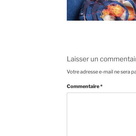
Laisser un commentai
Votre adresse e-mail ne sera pa
Commentaire
*