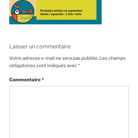
Laisser un commentaire
Votre adresse e-mail ne sera pas publiée.
Les champs
obligatoires sont indiqués avec
*
Commentaire
*