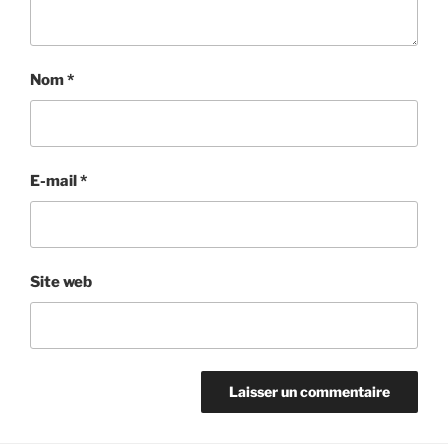
Nom
*
E-mail
*
Site web