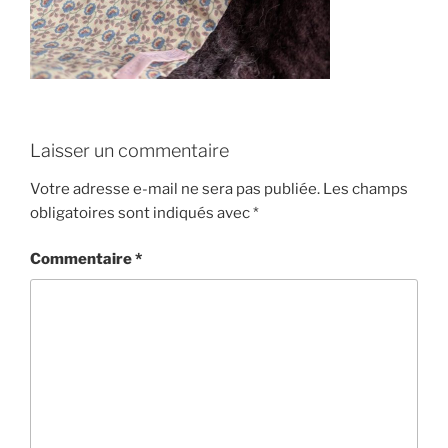
Laisser un commentaire
Votre adresse e-mail ne sera pas publiée.
Les champs
obligatoires sont indiqués avec
*
Commentaire
*