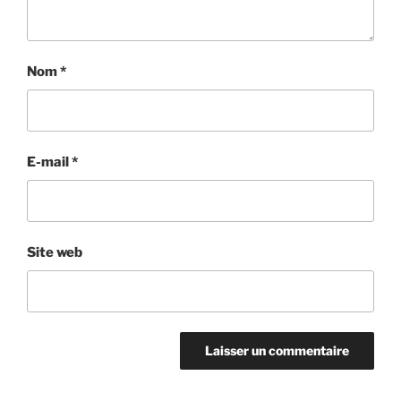
Nom
*
E-mail
*
Site web