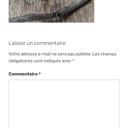
Laisser un commentaire
Votre adresse e-mail ne sera pas publiée.
Les champs
obligatoires sont indiqués avec
*
Commentaire
*