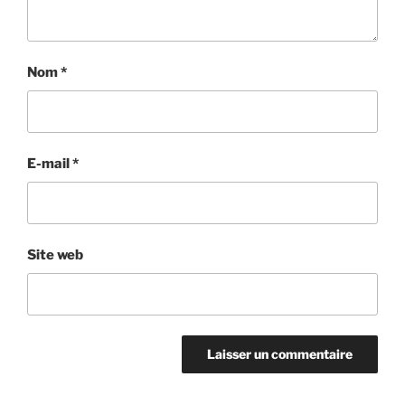
Nom
*
E-mail
*
Site web