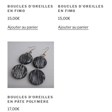
BOUCLES D’OREILLES
BOUCLES D’OREILLES
EN FIMO
EN FIMO
15,00
€
15,00
€
Ajouter au panier
Ajouter au panier
BOUCLES D’OREILLES
EN PÂTE POLYMÈRE
17,00
€