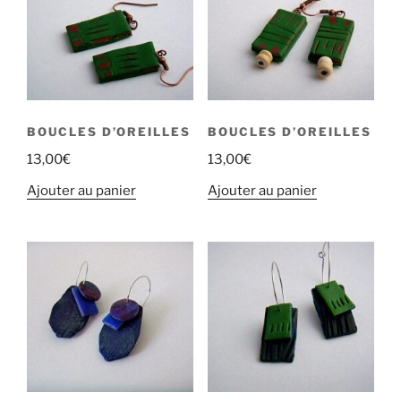
BOUCLES D’OREILLES
BOUCLES D’OREILLES
13,00
€
13,00
€
Ajouter au panier
Ajouter au panier