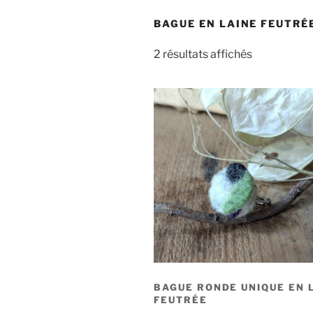
BAGUE EN LAINE FEUTRÉ
2 résultats affichés
BAGUE RONDE UNIQUE EN 
FEUTRÉE