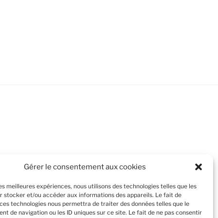
Gérer le consentement aux cookies
les meilleures expériences, nous utilisons des technologies telles que les
r stocker et/ou accéder aux informations des appareils. Le fait de
 ces technologies nous permettra de traiter des données telles que le
t de navigation ou les ID uniques sur ce site. Le fait de ne pas consentir