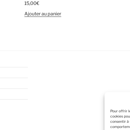
15,00
€
Ajouter au panier
Pour offrir 
cookies pou
consentir à
comportemen