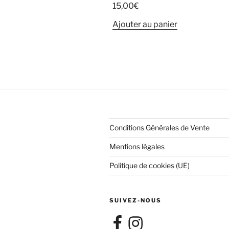
15,00
€
Ajouter au panier
Conditions Générales de Vente
Mentions légales
Politique de cookies (UE)
SUIVEZ-NOUS
Facebook
Instagram