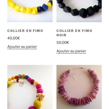
COLLIER EN FIMO
COLLIER EN FIMO
NOIR
40,00
€
50,00
€
Ajouter au panier
Ajouter au panier