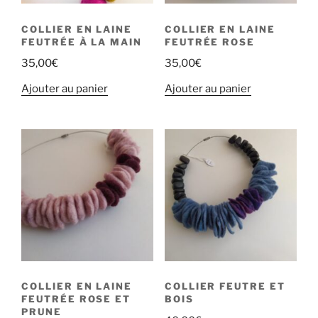
COLLIER EN LAINE
COLLIER EN LAINE
FEUTRÉE À LA MAIN
FEUTRÉE ROSE
35,00
€
35,00
€
Ajouter au panier
Ajouter au panier
COLLIER EN LAINE
COLLIER FEUTRE ET
FEUTRÉE ROSE ET
BOIS
PRUNE