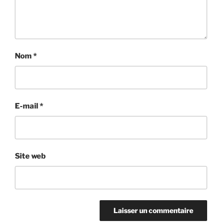
Nom
*
E-mail
*
Site web