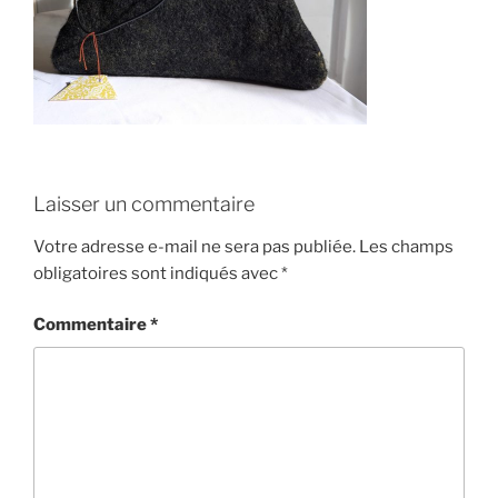
Laisser un commentaire
Votre adresse e-mail ne sera pas publiée.
Les champs
obligatoires sont indiqués avec
*
Commentaire
*