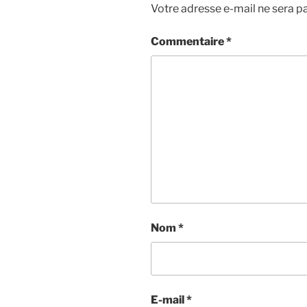
Votre adresse e-mail ne sera pa
Commentaire
*
Nom
*
E-mail
*