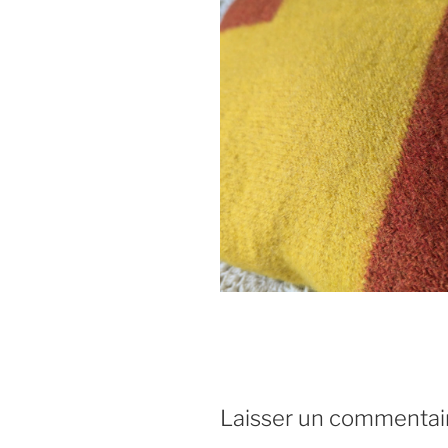
Laisser un commentai