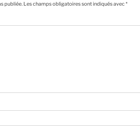
s publiée.
Les champs obligatoires sont indiqués avec
*